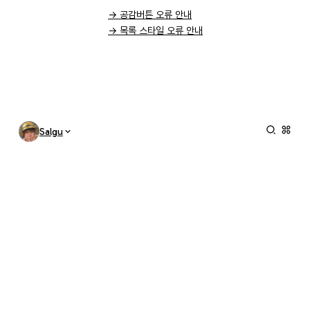
→ 공감버튼 오류 안내
→ 목록 스타일 오류 안내
Salgu